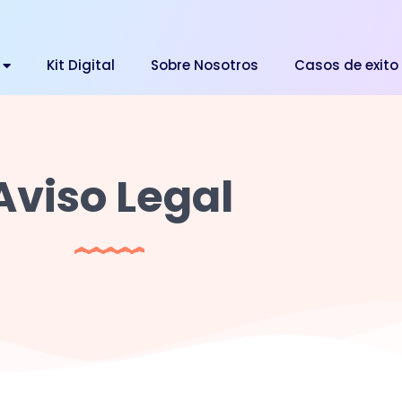
Kit Digital
Sobre Nosotros
Casos de exito
Aviso Legal