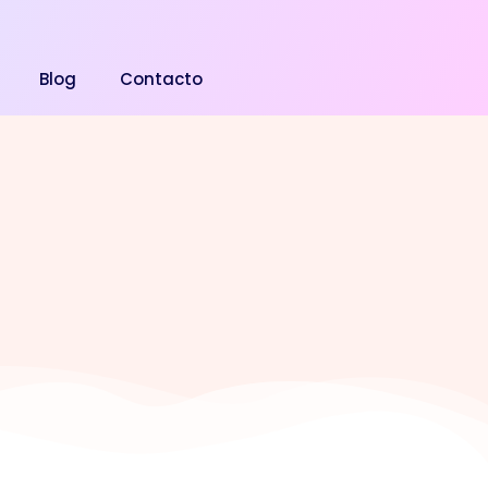
Blog
Contacto