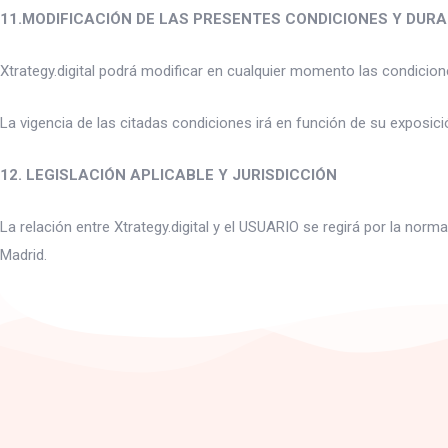
11.MODIFICACIÓN DE LAS PRESENTES CONDICIONES Y DUR
Xtrategy.digital podrá modificar en cualquier momento las condici
La vigencia de las citadas condiciones irá en función de su exposic
12. LEGISLACIÓN APLICABLE Y JURISDICCIÓN
La relación entre Xtrategy.digital y el USUARIO se regirá por la nor
Madrid.