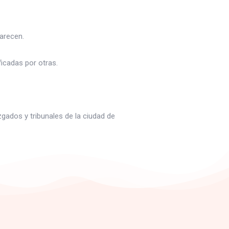
arecen.
icadas por otras.
zgados y tribunales de la ciudad de