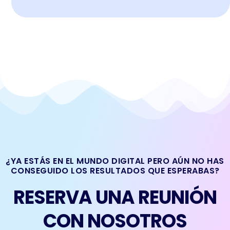
¿YA ESTÁS EN EL MUNDO DIGITAL PERO AÚN NO HAS
CONSEGUIDO LOS RESULTADOS QUE ESPERABAS?
RESERVA UNA REUNIÓN
CON NOSOTROS