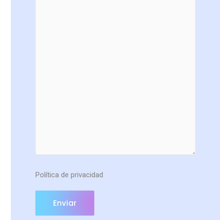
Política de privacidad