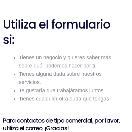
Utiliza el formulario
si:
Tienes un negocio y quieres saber más
sobre qué podemos hacer por ti.
Tienes alguna duda sobre nuestros
servicios.
Te gustaría que trabajáramos juntos.
Tienes cualquier otra duda que tengas
Para contactos de tipo comercial, por favor,
utiliza el correo. ¡Gracias!