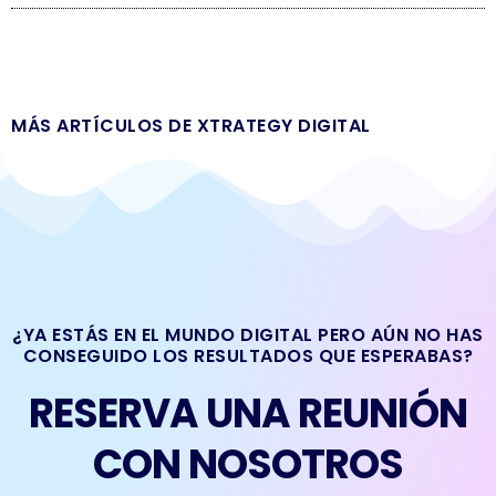
MÁS ARTÍCULOS DE XTRATEGY DIGITAL
¿YA ESTÁS EN EL MUNDO DIGITAL PERO AÚN NO HAS
CONSEGUIDO LOS RESULTADOS QUE ESPERABAS?
RESERVA UNA REUNIÓN
CON NOSOTROS