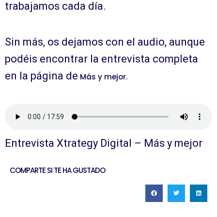
trabajamos cada día.
Sin más, os dejamos con el audio, aunque
podéis encontrar la entrevista completa
en la página de
Más y mejor.
Entrevista Xtrategy Digital – Más y mejor
COMPARTE SI TE HA GUSTADO