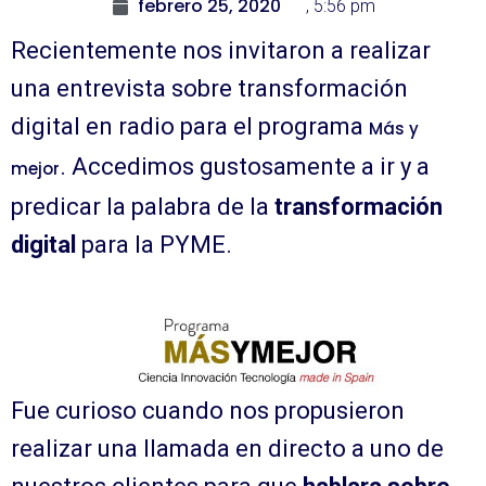
febrero 25, 2020
,
5:56 pm
Recientemente nos invitaron a realizar
una entrevista sobre transformación
digital en radio para el programa
Más y
. Accedimos gustosamente a ir y a
mejor
predicar la palabra de la
transformación
digital
para la PYME.
Fue curioso cuando nos propusieron
realizar una llamada en directo a uno de