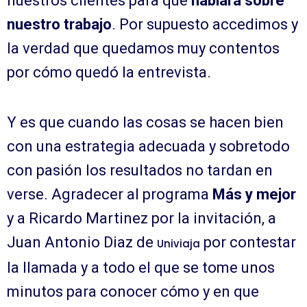
nuestros clientes para que
hablara sobre
nuestro trabajo
. Por supuesto accedimos y
la verdad que quedamos muy contentos
por cómo quedó la entrevista.
Y es que cuando las cosas se hacen bien
con una estrategia adecuada y sobretodo
con pasión los resultados no tardan en
verse. Agradecer al programa
Más y mejor
y a Ricardo Martinez por la invitación, a
Juan Antonio Diaz de
por contestar
Univiaja
la llamada y a todo el que se tome unos
minutos para conocer cómo y en que