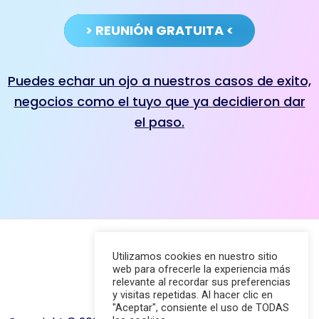
> REUNIÓN GRATUITA <
Puedes echar un ojo a nuestros casos de exito,
negocios como el tuyo que ya decidieron dar
el paso.
Utilizamos cookies en nuestro sitio
web para ofrecerle la experiencia más
Menú
relevante al recordar sus preferencias
y visitas repetidas. Al hacer clic en
"Aceptar", consiente el uso de TODAS