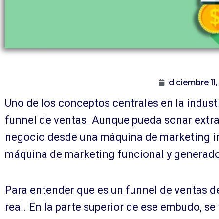
diciembre 11,
Uno de los conceptos centrales en la indust
funnel de ventas. Aunque pueda sonar extrañ
negocio desde una máquina de marketing in
máquina de marketing funcional y generado
Para entender que es un funnel de ventas 
real. En la parte superior de ese embudo, se 