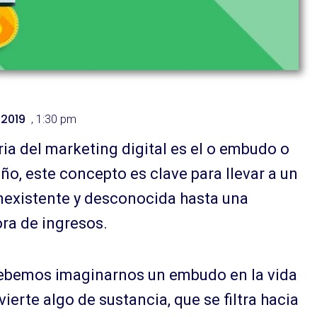
 2019
,
1:30 pm
ria del marketing digital es el o embudo o
o, este concepto es clave para llevar a un
existente y desconocida hasta una
ra de ingresos.
debemos imaginarnos un embudo en la vida
vierte algo de sustancia, que se filtra hacia