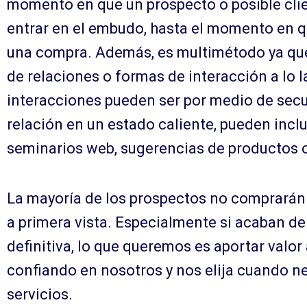
momento en que un prospecto o posible clie
entrar en el embudo, hasta el momento en 
una compra. Además, es multimétodo ya que 
de relaciones o formas de interacción a lo l
interacciones pueden ser por medio de sec
relación en un estado caliente, pueden inclui
seminarios web, sugerencias de productos o
La mayoría de los prospectos no comprarán e
a primera vista. Especialmente si acaban de
definitiva, lo que queremos es aportar valor
confiando en nosotros y nos elija cuando n
servicios.