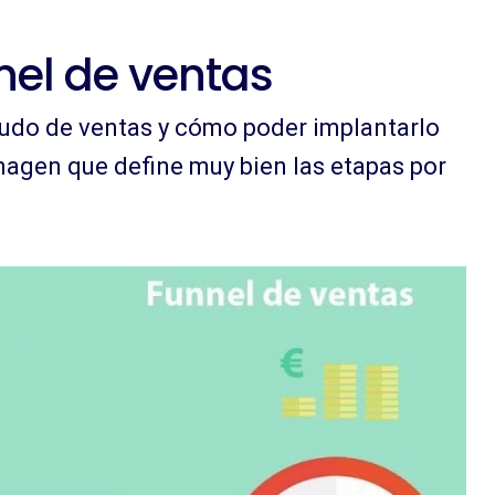
el de ventas
udo de ventas y cómo poder implantarlo
magen que define muy bien las etapas por