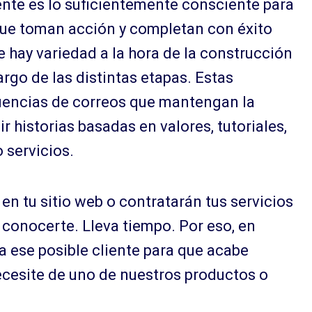
nte es lo suficientemente consciente para
que toman acción y completan con éxito
hay variedad a la hora de la construcción
argo de las distintas etapas. Estas
uencias de correos que mantengan la
r historias basadas en valores, tutoriales,
 servicios.
n tu sitio web o contratarán tus servicios
 conocerte. Lleva tiempo. Por eso, en
 a ese posible cliente para que acabe
ecesite de uno de nuestros productos o