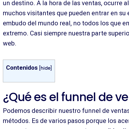
un destino. A la hora de las ventas, ocurre al
muchos visitantes que pueden entrar en su 
embudo del mundo real, no todos los que ent
extremo. Casi siempre nuestra parte superior
web.
Contenidos
[
]
hide
¿Qué es el funnel de v
Podemos describir nuestro funnel de venta
métodos. Es de varios pasos porque los ace