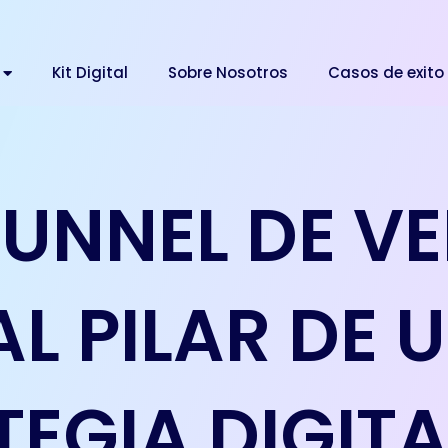
Kit Digital
Sobre Nosotros
Casos de exito
 FUNNEL DE V
AL PILAR DE 
TEGIA DIGITA