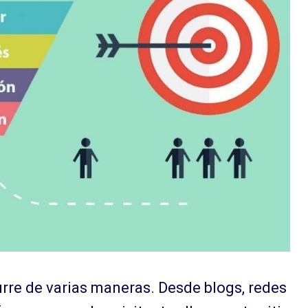
urre de varias maneras. Desde blogs, redes