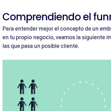
Comprendiendo el funn
Para entender mejor el concepto de un emb
en tu propio negocio, veamos la siguiente i
las que pasa un posible cliente.