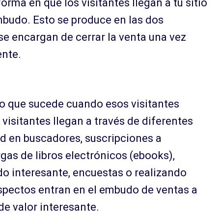
orma en que los visitantes llegan a tu sitio
mbudo. Esto se produce en las dos
se encargan de cerrar la venta una vez
ente.
lo que sucede cuando esos visitantes
 visitantes llegan a través de diferentes
ad en buscadores, suscripciones a
gas de libros electrónicos (ebooks),
do interesante, encuestas o realizando
ospectos entran en el embudo de ventas a
de valor interesante.